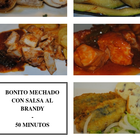
BONITO MECHADO
CON SALSA AL
BRANDY
-
50 MINUTOS