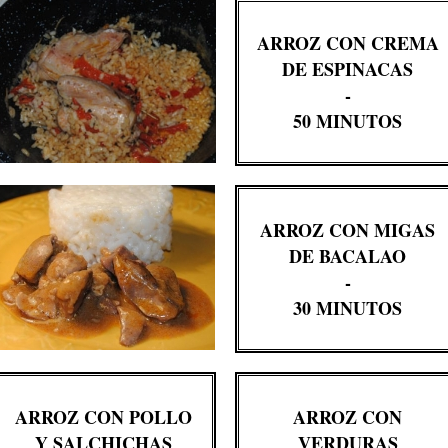
ARROZ CON CREMA
DE ESPINACAS
-
50 MINUTOS
ARROZ CON MIGAS
DE BACALAO
-
30 MINUTOS
ARROZ CON POLLO
ARROZ CON
Y SALCHICHAS
VERDURAS