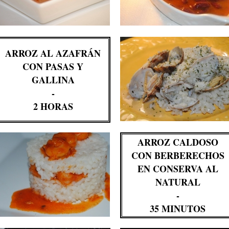
ARROZ AL AZAFRÁN
CON PASAS Y
GALLINA
-
2 HORAS
ARROZ CALDOSO
CON BERBERECHOS
EN CONSERVA AL
NATURAL
-
35 MINUTOS