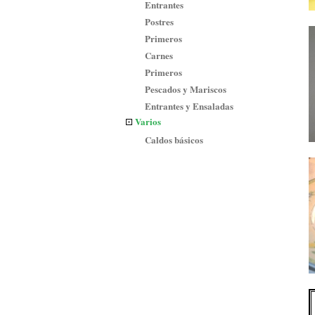
Entrantes
Postres
Primeros
Carnes
Primeros
Pescados y Mariscos
Entrantes y Ensaladas
Varios
Caldos básicos