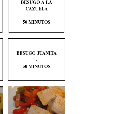
BESUGO A LA
CAZUELA
-
50 MINUTOS
BESUGO JUANITA
-
50 MINUTOS