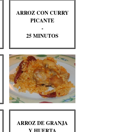
ARROZ CON CURRY
PICANTE
-
25 MINUTOS
ARROZ DE GRANJA
Y HUERTA