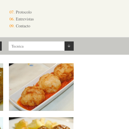
07.
Protocolo
06.
Entrevistas
09.
Contacto
Tecnica