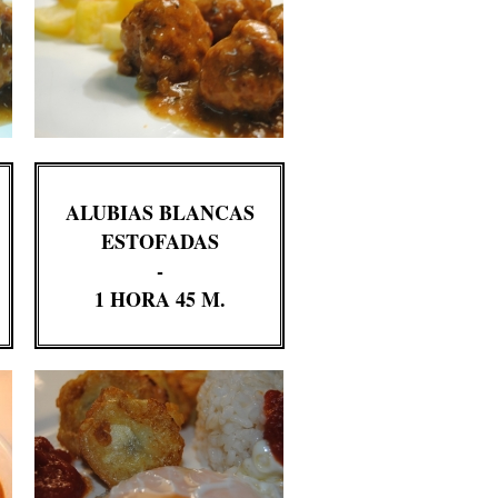
ALUBIAS BLANCAS
ESTOFADAS
-
1 HORA 45 M.