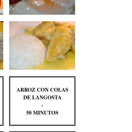
ARROZ CON COLAS
DE LANGOSTA
-
50 MINUTOS