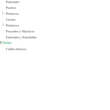
Entrantes
Postres
Primeros
Carnes
Primeros
Pescados y Mariscos
Entrantes y Ensaladas
Varios
Caldos básicos