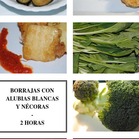
BORRAJAS CON
ALUBIAS BLANCAS
Y NÉCORAS
-
2 HORAS