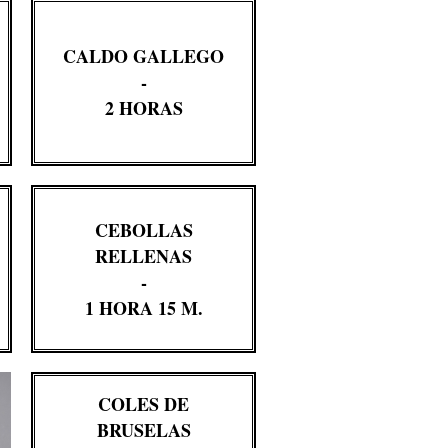
CALDO GALLEGO
-
2 HORAS
CEBOLLAS
RELLENAS
-
1 HORA 15 M.
COLES DE
BRUSELAS