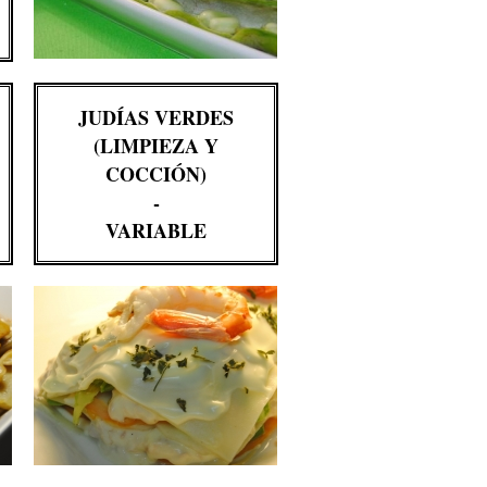
JUDÍAS VERDES
(LIMPIEZA Y
COCCIÓN)
-
VARIABLE