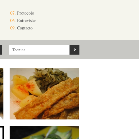
07.
Protocolo
06.
Entrevistas
09.
Contacto
Tecnica