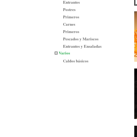
Entrantes
Postres
Primeros
Carnes
Primeros
Pescados y Mariscos
Entrantes y Ensaladas
Varios
Caldos básicos