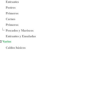
Entrantes
Postres
Primeros
Carnes
Primeros
Pescados y Mariscos
Entrantes y Ensaladas
Varios
Caldos básicos