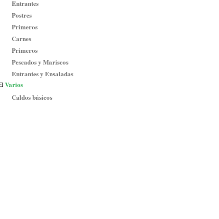
Entrantes
Postres
Primeros
Carnes
Primeros
Pescados y Mariscos
Entrantes y Ensaladas
Varios
Caldos básicos