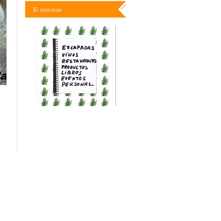
Te interesa