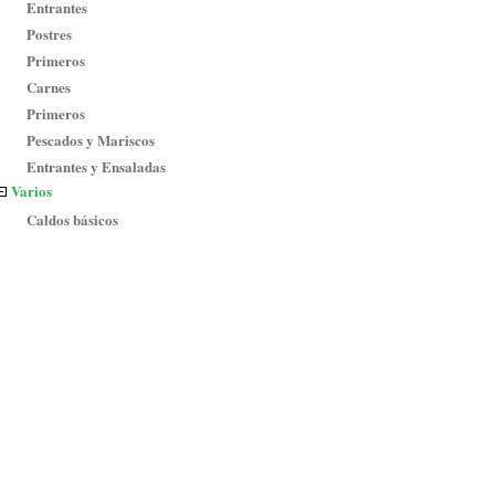
Entrantes
Postres
Primeros
Carnes
Primeros
Pescados y Mariscos
Entrantes y Ensaladas
Varios
Caldos básicos