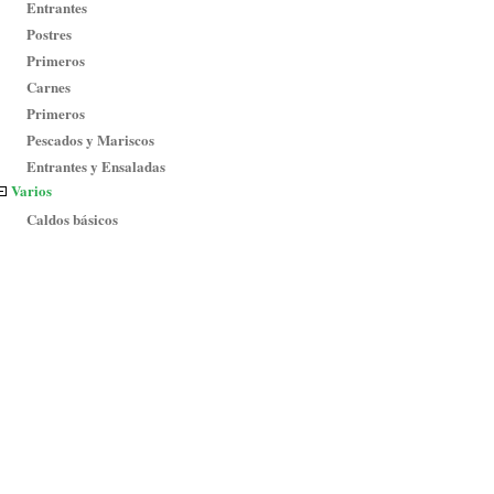
Entrantes
Postres
Primeros
Carnes
Primeros
Pescados y Mariscos
Entrantes y Ensaladas
Varios
Caldos básicos