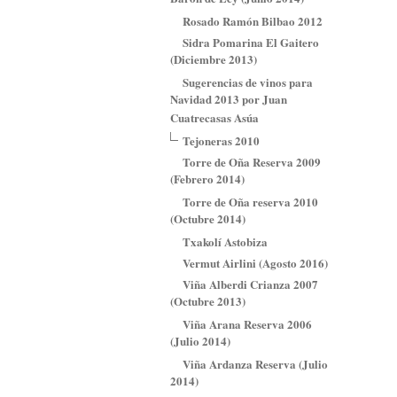
Rosado Ramón Bilbao 2012
Sidra Pomarina El Gaitero
(Diciembre 2013)
Sugerencias de vinos para
Navidad 2013 por Juan
Cuatrecasas Asúa
Tejoneras 2010
Torre de Oña Reserva 2009
(Febrero 2014)
Torre de Oña reserva 2010
(Octubre 2014)
Txakolí Astobiza
Vermut Airlini (Agosto 2016)
Viña Alberdi Crianza 2007
(Octubre 2013)
Viña Arana Reserva 2006
(Julio 2014)
Viña Ardanza Reserva (Julio
2014)