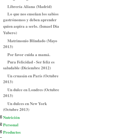
Librería Aliana (Madrid)
Lo que nos enseñan los sabios
gastrónomos y deben aprender
quien aspira a serlo. (Ismael Día
Yubero)
Matrimonio Blindado (Mayo
2013)
Por favor cuida a mamá.
Pura Felicidad - Ser feliz es
saludable (Diciembre 2012)
Un cruasán en París (Octubre
2013)
Un dulce en Londres (Octubre
2013)
Un dulces en New York
(Octubre 2013)
Nutrición
Personal
Productos