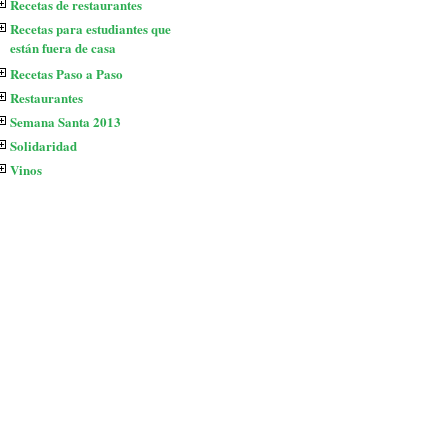
Recetas de restaurantes
Recetas para estudiantes que
están fuera de casa
Recetas Paso a Paso
Restaurantes
Semana Santa 2013
Solidaridad
Vinos