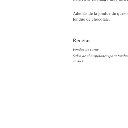
Además de la
f
ondue de queso,
fondue de chocolate.
Recetas
Fondue de carne
Salsa de champiñones (para fondu
carne)