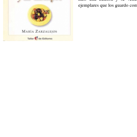
ejemplares que los guardo como